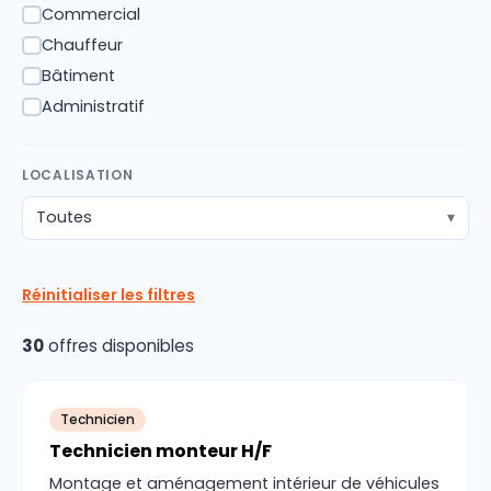
Commercial
✓
Chauffeur
✓
Bâtiment
✓
Administratif
✓
LOCALISATION
Toutes
▾
Réinitialiser les filtres
30
offres disponibles
Technicien
Technicien monteur H/F
Montage et aménagement intérieur de véhicules