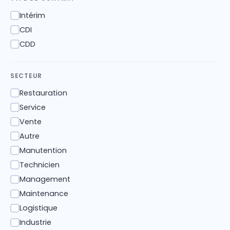
Intérim
✓
CDI
✓
CDD
✓
SECTEUR
Restauration
✓
Service
✓
Vente
✓
Autre
✓
Manutention
✓
Technicien
✓
Management
✓
Maintenance
✓
Logistique
✓
Industrie
✓