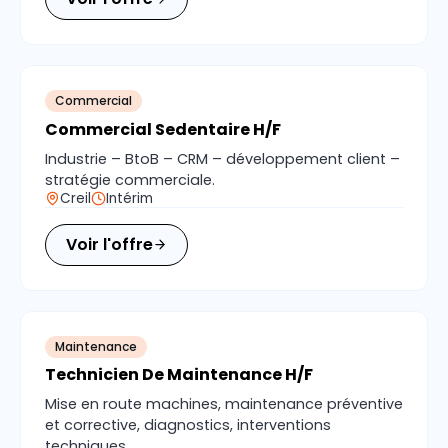
Commercial
Commercial Sedentaire H/F
Industrie – BtoB – CRM – développement client –
stratégie commerciale.
Creil
Intérim
Voir l'offre
Maintenance
Technicien De Maintenance H/F
Mise en route machines, maintenance préventive
et corrective, diagnostics, interventions
techniques.