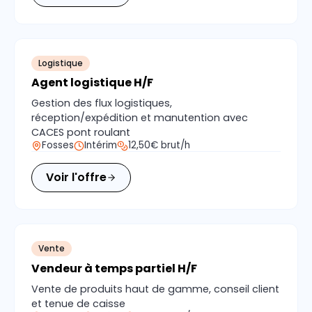
Logistique
Agent logistique H/F
Gestion des flux logistiques,
réception/expédition et manutention avec
CACES pont roulant
Fosses
Intérim
12,50€ brut/h
Voir l'offre
Vente
Vendeur à temps partiel H/F
Vente de produits haut de gamme, conseil client
et tenue de caisse