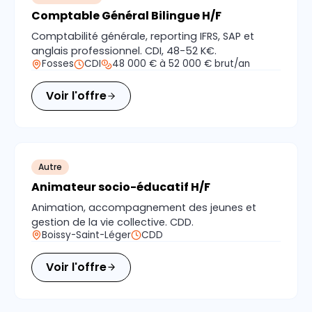
Comptable Général Bilingue H/F
Comptabilité générale, reporting IFRS, SAP et
anglais professionnel. CDI, 48-52 K€.
Fosses
CDI
48 000 € à 52 000 € brut/an
Voir l'offre
Autre
Animateur socio-éducatif H/F
Animation, accompagnement des jeunes et
gestion de la vie collective. CDD.
Boissy-Saint-Léger
CDD
Voir l'offre