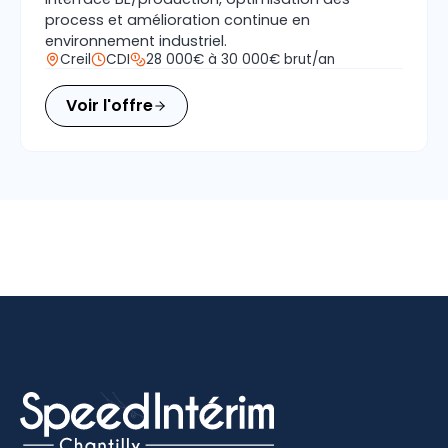
process et amélioration continue en
environnement industriel.
Creil
CDI
28 000€ à 30 000€ brut/an
Voir l'offre