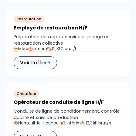
Restauration
Employé de restauration H/F
Préparation des repas, service et plonge en
restauration collective
Méru
Intérim
12,31€ brut/h
Voir l'offre
Chauffeur
Opérateur de conduite de ligne H/F
Conduite de ligne de conditionnement, contrôle
qualité et suivi de production
Nanteuil-le-Haudouin
Intérim
12,31€ brut/h