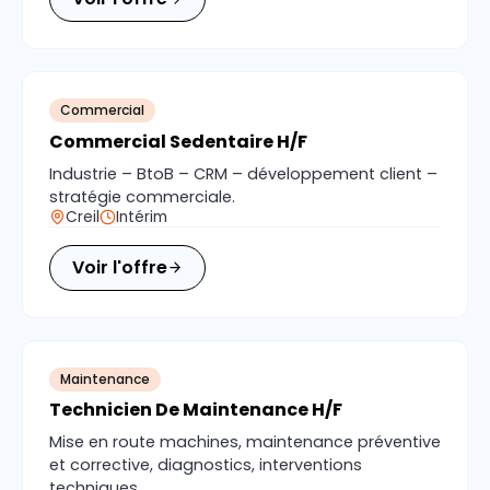
Commercial
Commercial Sedentaire H/F
Industrie – BtoB – CRM – développement client –
stratégie commerciale.
Creil
Intérim
Voir l'offre
Maintenance
Technicien De Maintenance H/F
Mise en route machines, maintenance préventive
et corrective, diagnostics, interventions
techniques.