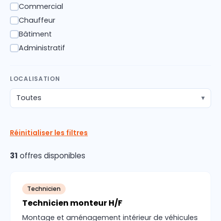
Commercial
✓
Chauffeur
✓
Bâtiment
✓
Administratif
✓
LOCALISATION
Toutes
▾
Réinitialiser les filtres
31
offres disponibles
Technicien
Technicien monteur H/F
Montage et aménagement intérieur de véhicules