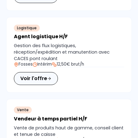
Logistique
Agent logistique H/F
Gestion des flux logistiques,
réception/expédition et manutention avec
CACES pont roulant
Fosses
Intérim
12,50€ brut/h
Voir l'offre
Vente
Vendeur à temps partiel H/F
Vente de produits haut de gamme, conseil client
et tenue de caisse