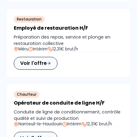
Restauration
Employé de restauration H/F
Préparation des repas, service et plonge en
restauration collective
Méru
Intérim
12,31€ brut/h
Voir l'offre
Chauffeur
Opérateur de conduite de ligne H/F
Conduite de ligne de conditionnement, contrôle
qualité et suivi de production
Nanteuil-le-Haudouin
Intérim
12,31€ brut/h