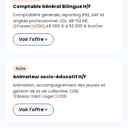
Comptable Général Bilingue H/F
Comptabilité générale, reporting IFRS, SAP et
anglais professionnel. CDI, 48-52 K€.
Fosses
CDI
48 000 € à 52 000 € brut/an
Voir l'offre
Autre
Animateur socio-éducatif H/F
Animation, accompagnement des jeunes et
gestion de la vie collective. CDD.
Boissy-Saint-Léger
CDD
Voir l'offre