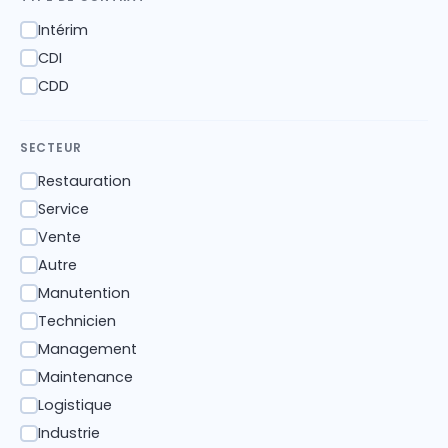
Intérim
✓
CDI
✓
CDD
✓
SECTEUR
Restauration
✓
Service
✓
Vente
✓
Autre
✓
Manutention
✓
Technicien
✓
Management
✓
Maintenance
✓
Logistique
✓
Industrie
✓