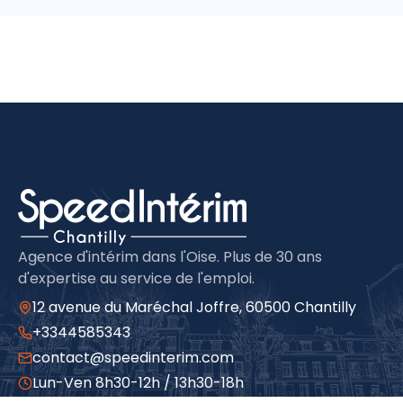
Agence d'intérim dans l'Oise. Plus de 30 ans
d'expertise au service de l'emploi.
12 avenue du Maréchal Joffre, 60500 Chantilly
+3344585343
contact@speedinterim.com
Lun-Ven 8h30-12h / 13h30-18h