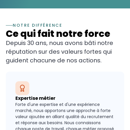
NOTRE DIFFÉRENCE
Ce qui fait notre force
Depuis 30 ans, nous avons bâti notre
réputation sur des valeurs fortes qui
guident chacune de nos actions.
Expertise métier
Forte d'une expertise et d'une expérience
marché, nous apportons une approche à forte
valeur ajoutée en alliant qualité du recrutement
et réponse aux besoins. Nous connaissons
chaque poste de travail, chaque métier proposé