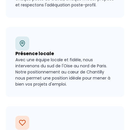
et respectons l'adéquation poste-profil.
Présence locale
Avec une équipe locale et fidèle, nous
intervenons du sud de l'Oise au nord de Paris.
Notre positionnement au cœur de Chantilly
nous permet une position idéale pour mener à
bien vos projets d'emploi.