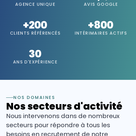
AGENCE UNIQUE
AVIS GOOGLE
+200
+800
CLIENTS RÉFÉRENCÉS
INTÉRIMAIRES ACTIFS
30
ANS D'EXPÉRIENCE
NOS DOMAINES
Nos secteurs d'activité
Nous intervenons dans de nombreux
secteurs pour répondre à tous les
besoins en recrutement de notre