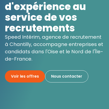
d'expérience au
service de vos
recrutements
Speed Intérim, agence de recrutement
à Chantilly, accompagne entreprises et
candidats dans l'Oise et le Nord de l'Île-
de-France.
Voir les offres
Nous contacter