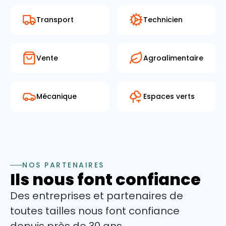
Transport
Technicien
Vente
Agroalimentaire
Mécanique
Espaces verts
NOS PARTENAIRES
Ils nous font confiance
Des entreprises et partenaires de
toutes tailles nous font confiance