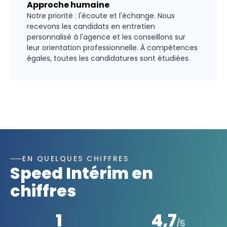
Approche humaine
Notre priorité : l'écoute et l'échange. Nous
recevons les candidats en entretien
personnalisé à l'agence et les conseillons sur
leur orientation professionnelle. À compétences
égales, toutes les candidatures sont étudiées.
EN QUELQUES CHIFFRES
Speed Intérim en
chiffres
1
4,7
/5