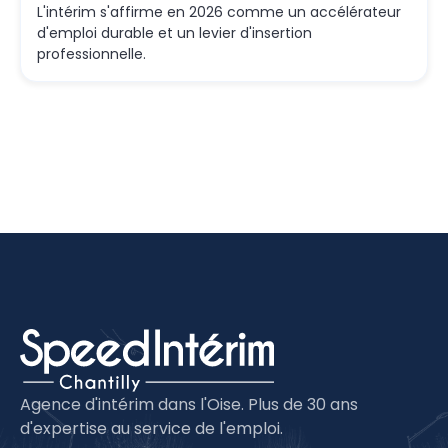
L'intérim s'affirme en 2026 comme un accélérateur
d'emploi durable et un levier d'insertion
professionnelle.
Agence d'intérim dans l'Oise. Plus de 30 ans
d'expertise au service de l'emploi.