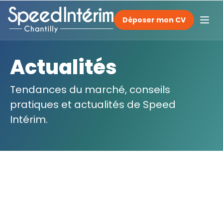
Déposer mon CV
Actualités
Tendances du marché, conseils
pratiques et actualités de Speed
Intérim.