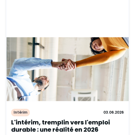
Intérim
03.06.2026
L'intérim, tremplin vers l'emploi
durable : une réalité en 2026