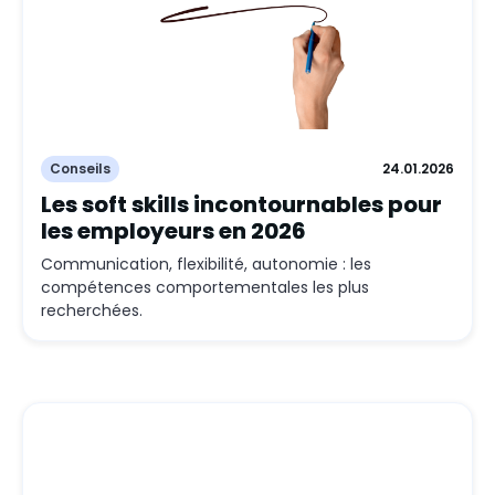
Conseils
24.01.2026
Les soft skills incontournables pour
les employeurs en 2026
Communication, flexibilité, autonomie : les
compétences comportementales les plus
recherchées.