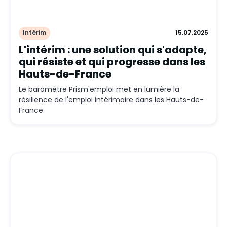
Intérim
15.07.2025
L'intérim : une solution qui s'adapte,
qui résiste et qui progresse dans les
Hauts-de-France
Le baromètre Prism'emploi met en lumière la
résilience de l'emploi intérimaire dans les Hauts-de-
France.