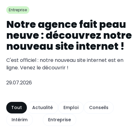
Entreprise
Notre agence fait peau
neuve : découvrez notre
nouveau site internet !
C'est officiel : notre nouveau site internet est en
ligne. Venez le découvrir !
29.07.2026
Tout
Actualité
Emploi
Conseils
Intérim
Entreprise