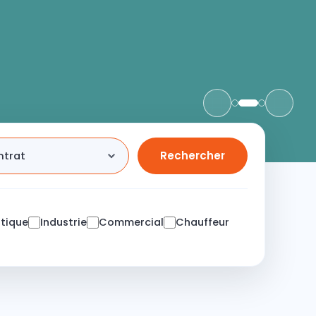
stique
Industrie
Commercial
Chauffeur