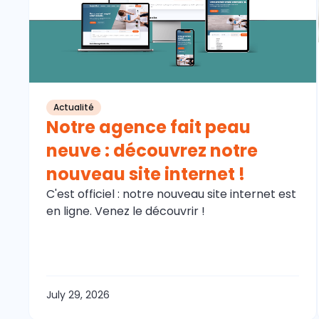
Actualité
Notre agence fait peau
neuve : découvrez notre
nouveau site internet !
C'est officiel : notre nouveau site internet est
en ligne. Venez le découvrir !
July 29, 2026