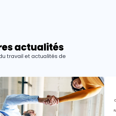
es actualités
 travail et actualités de