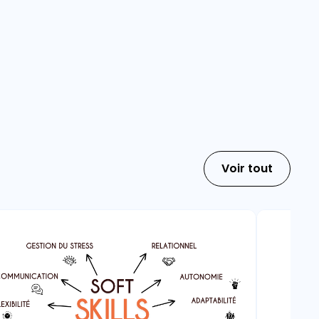
Voir tout