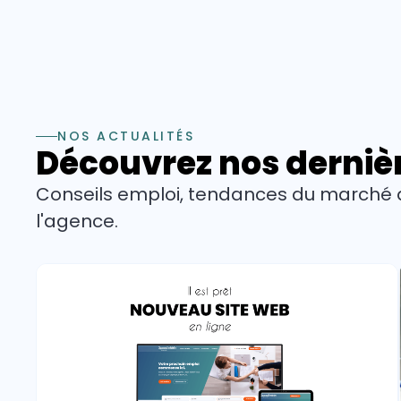
NOS ACTUALITÉS
Découvrez nos dernièr
Conseils emploi, tendances du marché du
l'agence.