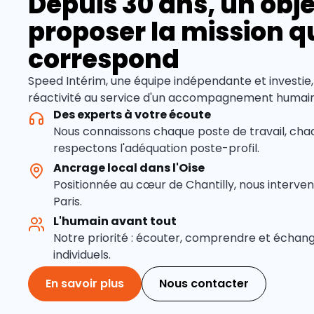
Depuis 30 ans, un objec
proposer la mission q
correspond
Speed Intérim, une équipe indépendante et investie,
réactivité au service d'un accompagnement humain 
Des experts à votre écoute
Nous connaissons chaque poste de travail, cha
respectons l'adéquation poste-profil.
Ancrage local dans l'Oise
Positionnée au cœur de Chantilly, nous interven
Paris.
L'humain avant tout
Notre priorité : écouter, comprendre et échang
individuels.
En savoir plus
Nous contacter