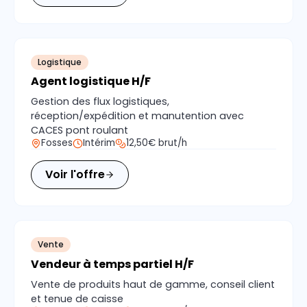
Logistique
Agent logistique H/F
Gestion des flux logistiques,
réception/expédition et manutention avec
CACES pont roulant
Fosses
Intérim
12,50€ brut/h
Voir l'offre
Vente
Vendeur à temps partiel H/F
Vente de produits haut de gamme, conseil client
et tenue de caisse