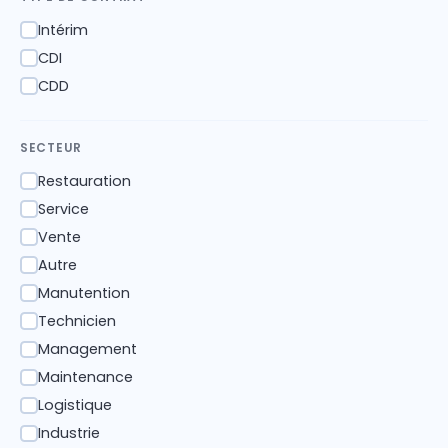
Intérim
✓
CDI
✓
CDD
✓
SECTEUR
Restauration
✓
Service
✓
Vente
✓
Autre
✓
Manutention
✓
Technicien
✓
Management
✓
Maintenance
✓
Logistique
✓
Industrie
✓