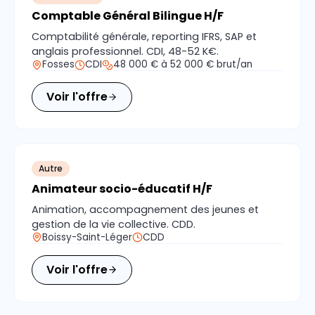
Comptable Général Bilingue H/F
Comptabilité générale, reporting IFRS, SAP et
anglais professionnel. CDI, 48-52 K€.
Fosses
CDI
48 000 € à 52 000 € brut/an
Voir l'offre
Autre
Animateur socio-éducatif H/F
Animation, accompagnement des jeunes et
gestion de la vie collective. CDD.
Boissy-Saint-Léger
CDD
Voir l'offre