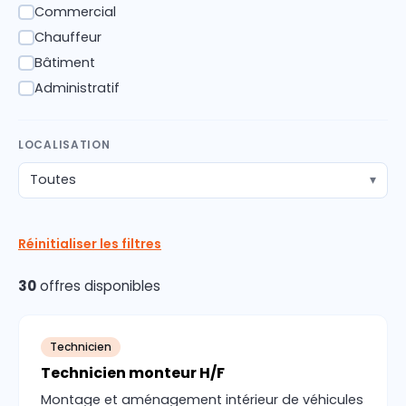
Commercial
✓
Chauffeur
✓
Bâtiment
✓
Administratif
✓
LOCALISATION
Toutes
▾
Réinitialiser les filtres
30
offres disponibles
Technicien
Technicien monteur H/F
Montage et aménagement intérieur de véhicules