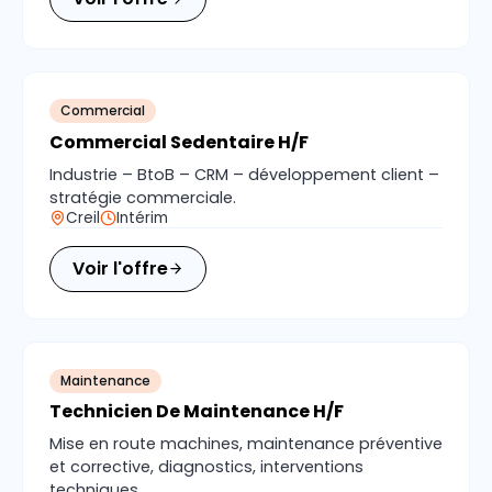
Commercial
Commercial Sedentaire H/F
Industrie – BtoB – CRM – développement client –
stratégie commerciale.
Creil
Intérim
Voir l'offre
Maintenance
Technicien De Maintenance H/F
Mise en route machines, maintenance préventive
et corrective, diagnostics, interventions
techniques.