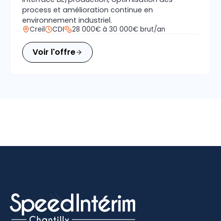
process et amélioration continue en
environnement industriel.
Creil
CDI
28 000€ à 30 000€ brut/an
Voir l'offre