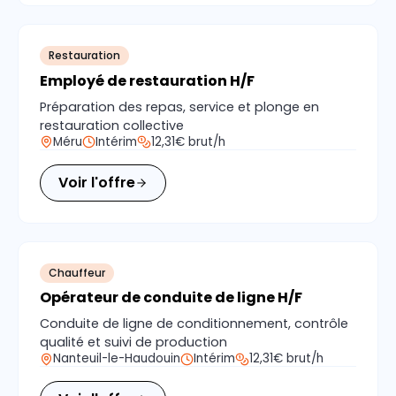
Restauration
Employé de restauration H/F
Préparation des repas, service et plonge en
restauration collective
Méru
Intérim
12,31€ brut/h
Voir l'offre
Chauffeur
Opérateur de conduite de ligne H/F
Conduite de ligne de conditionnement, contrôle
qualité et suivi de production
Nanteuil-le-Haudouin
Intérim
12,31€ brut/h