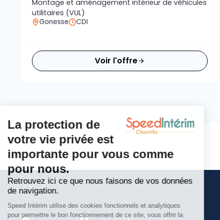
Montage et aménagement intérieur de véhicules
utilitaires (VUL)
Gonesse
CDI
Voir l'offre