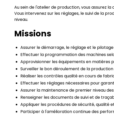
Au sein de l'atelier de production, vous assurez la
Vous intervenez sur les réglages, le suivi de la pr
niveau.
Missions
Assurer le démarrage, le réglage et le pilotage
Effectuer la programmation des machines selon
Approvisionner les équipements en matières 
Surveiller le bon déroulement de la production
Réaliser les contrôles qualité en cours de fabri
Effectuer les réglages nécessaires pour garant
Assurer la maintenance de premier niveau de
Renseigner les documents de suivi et de traçabi
Appliquer les procédures de sécurité, qualité e
Participer à l'amélioration continue des perf