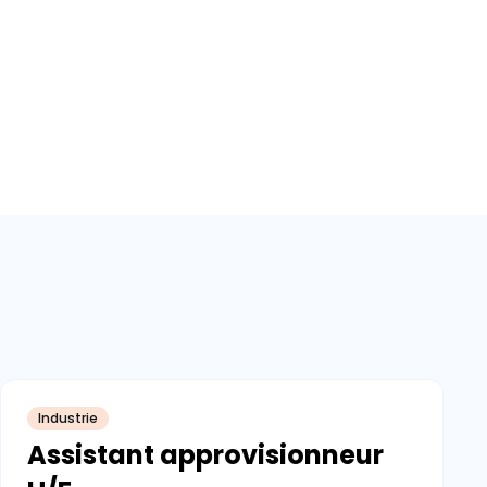
Industrie
Assistant approvisionneur