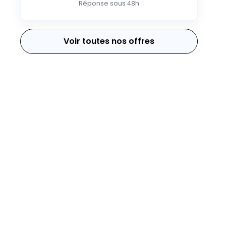
Réponse sous 48h
Voir toutes nos offres