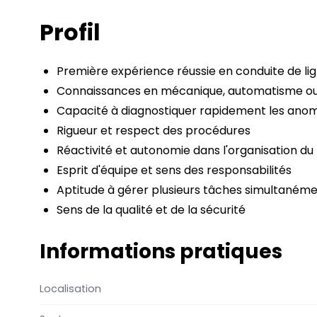
Profil
Première expérience réussie en conduite de 
Connaissances en mécanique, automatisme ou
Capacité à diagnostiquer rapidement les anom
Rigueur et respect des procédures
Réactivité et autonomie dans l'organisation du 
Esprit d'équipe et sens des responsabilités
Aptitude à gérer plusieurs tâches simultaném
Sens de la qualité et de la sécurité
Informations pratiques
Localisation