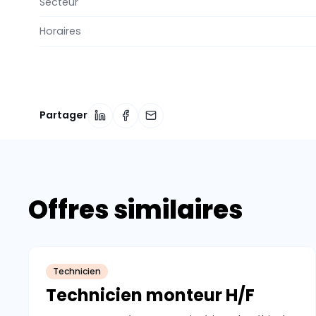
Secteur
Horaires
Partager
Offres similaires
Technicien
Technicien monteur H/F