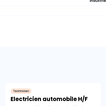
Industrie
Technicien
Electricien automobile H/F