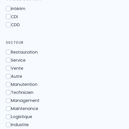
Intérim
✓
CDI
✓
CDD
✓
SECTEUR
Restauration
✓
Service
✓
Vente
✓
Autre
✓
Manutention
✓
Technicien
✓
Management
✓
Maintenance
✓
Logistique
✓
Industrie
✓