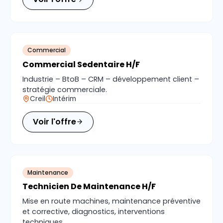
Commercial
Commercial Sedentaire H/F
Industrie – BtoB – CRM – développement client –
stratégie commerciale.
Creil
Intérim
Voir l'offre
Maintenance
Technicien De Maintenance H/F
Mise en route machines, maintenance préventive
et corrective, diagnostics, interventions
techniques.