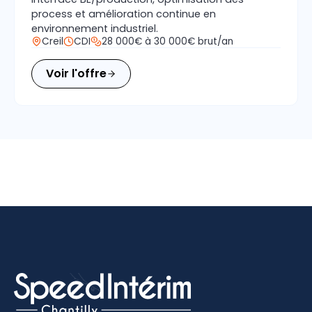
process et amélioration continue en
environnement industriel.
Creil
CDI
28 000€ à 30 000€ brut/an
Voir l'offre