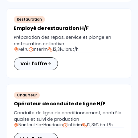
Restauration
Employé de restauration H/F
Préparation des repas, service et plonge en
restauration collective
Méru
Intérim
12,31€ brut/h
Voir l'offre
Chauffeur
Opérateur de conduite de ligne H/F
Conduite de ligne de conditionnement, contrôle
qualité et suivi de production
Nanteuil-le-Haudouin
Intérim
12,31€ brut/h