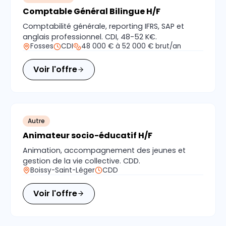
Comptable Général Bilingue H/F
Comptabilité générale, reporting IFRS, SAP et
anglais professionnel. CDI, 48-52 K€.
Fosses
CDI
48 000 € à 52 000 € brut/an
Voir l'offre
Autre
Animateur socio-éducatif H/F
Animation, accompagnement des jeunes et
gestion de la vie collective. CDD.
Boissy-Saint-Léger
CDD
Voir l'offre