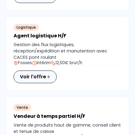
Logistique
Agent logistique H/F
Gestion des flux logistiques,
réception/expédition et manutention avec
CACES pont roulant
Fosses
Intérim
12,50€ brut/h
Voir l'offre
Vente
Vendeur à temps partiel H/F
Vente de produits haut de gamme, conseil client
et tenue de caisse