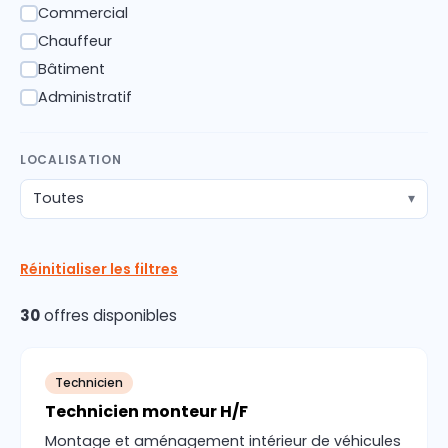
Commercial
✓
Chauffeur
✓
Bâtiment
✓
Administratif
✓
LOCALISATION
Toutes
▾
Réinitialiser les filtres
30
offres disponibles
Technicien
Technicien monteur H/F
Montage et aménagement intérieur de véhicules