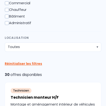
Commercial
✓
Chauffeur
✓
Bâtiment
✓
Administratif
✓
LOCALISATION
Toutes
▾
Réinitialiser les filtres
30
offres disponibles
Technicien
Technicien monteur H/F
Montage et aménagement intérieur de véhicules