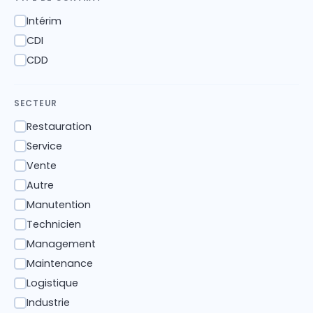
Intérim
✓
CDI
✓
CDD
✓
SECTEUR
Restauration
✓
Service
✓
Vente
✓
Autre
✓
Manutention
✓
Technicien
✓
Management
✓
Maintenance
✓
Logistique
✓
Industrie
✓