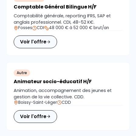
Comptable Général Bilingue H/F
Comptabilité générale, reporting IFRS, SAP et
anglais professionnel. CDI, 48-52 K€.
Fosses
CDI
48 000 € à 52 000 € brut/an
Voir l'offre
Autre
Animateur socio-éducatif H/F
Animation, accompagnement des jeunes et
gestion de la vie collective. CDD.
Boissy-Saint-Léger
CDD
Voir l'offre