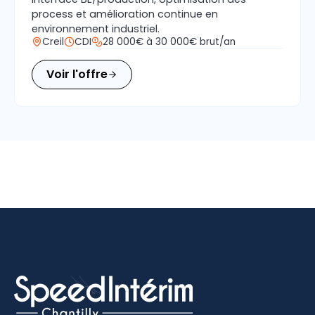
process et amélioration continue en
environnement industriel.
Creil
CDI
28 000€ à 30 000€ brut/an
Voir l'offre