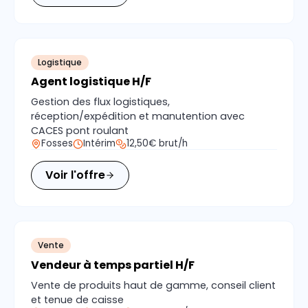
Logistique
Agent logistique H/F
Gestion des flux logistiques,
réception/expédition et manutention avec
CACES pont roulant
Fosses
Intérim
12,50€ brut/h
Voir l'offre
Vente
Vendeur à temps partiel H/F
Vente de produits haut de gamme, conseil client
et tenue de caisse