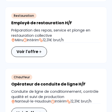
Restauration
Employé de restauration H/F
Préparation des repas, service et plonge en
restauration collective
Méru
Intérim
12,31€ brut/h
Voir l'offre
Chauffeur
Opérateur de conduite de ligne H/F
Conduite de ligne de conditionnement, contrôle
qualité et suivi de production
Nanteuil-le-Haudouin
Intérim
12,31€ brut/h