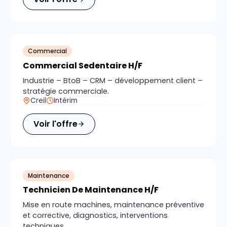
Commercial
Commercial Sedentaire H/F
Industrie – BtoB – CRM – développement client –
stratégie commerciale.
Creil
Intérim
Voir l'offre
Maintenance
Technicien De Maintenance H/F
Mise en route machines, maintenance préventive
et corrective, diagnostics, interventions
techniques.